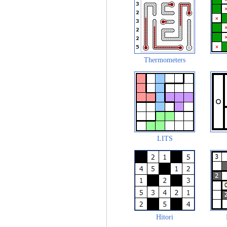
Thermometers
LITS
Hitori